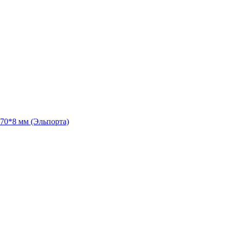
70*8 мм (Эльпорта)