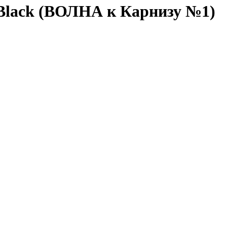
Black (ВОЛНА к Карнизу №1)