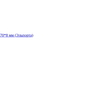
70*8 мм (Эльпорта)