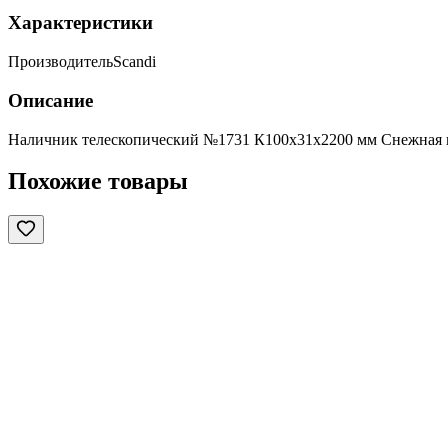
Характеристики
Производитель
Scandi
Описание
Наличник телескопический №1731 К100х31х2200 мм Снежная 
Похожие товары