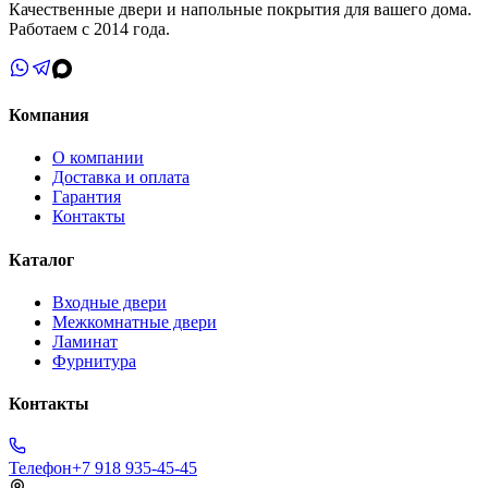
Качественные двери и напольные покрытия для вашего дома.
Работаем с 2014 года.
Компания
О компании
Доставка и оплата
Гарантия
Контакты
Каталог
Входные двери
Межкомнатные двери
Ламинат
Фурнитура
Контакты
Телефон
+7 918 935-45-45