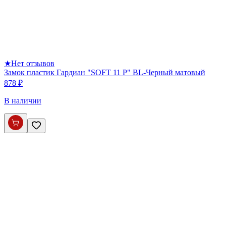
★
Нет отзывов
Замок пластик Гардиан "SOFT 11 P" BL-Черный матовый
878 ₽
В наличии