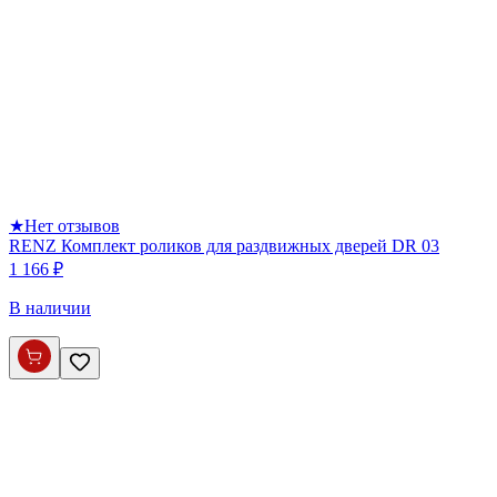
★
Нет отзывов
RENZ Комплект роликов для раздвижных дверей DR 03
1 166 ₽
В наличии