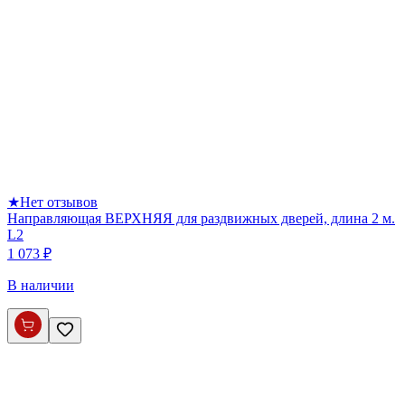
★
Нет отзывов
Направляющая ВЕРХНЯЯ для раздвижных дверей, длина 2 м.
L2
1 073 ₽
В наличии