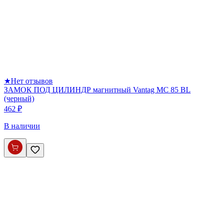
★
Нет отзывов
ЗАМОК ПОД ЦИЛИНДР магнитный Vantag МС 85 BL
(черный)
462 ₽
В наличии