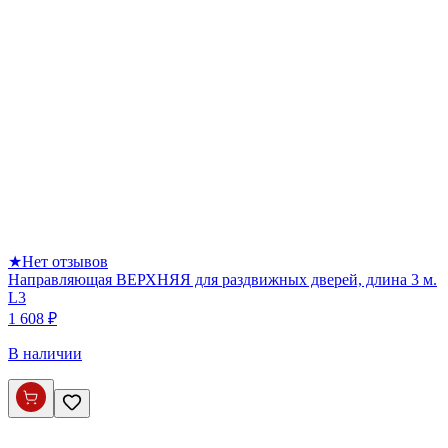
★
Нет отзывов
Направляющая ВЕРХНЯЯ для раздвижных дверей, длина 3 м.
L3
1 608 ₽
В наличии