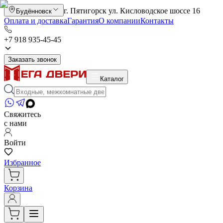
г. Пятигорск ул. Кисловодское шоссе 16
Будённовск
Оплата и доставка
Гарантия
О компании
Контакты
+7 918 935-45-45
Заказать звонок
Каталог
Свяжитесь
с нами
Войти
Избранное
Корзина