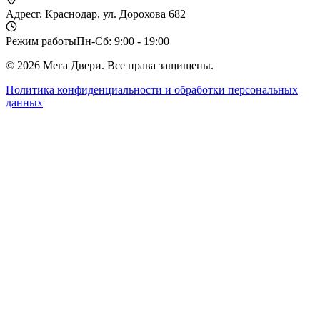
Адрес
г. Краснодар, ул. Дорохова 682
Режим работы
Пн-Сб: 9:00 - 19:00
©
2026
Мега Двери. Все права защищены.
Политика конфиденциальности и обработки персональных
данных