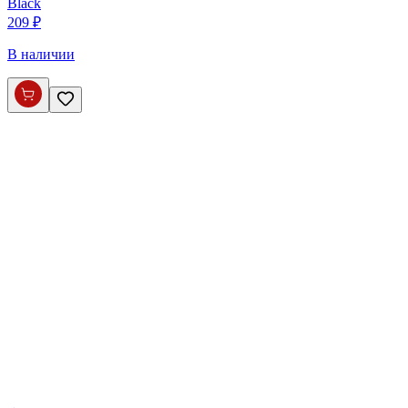
Black
209 ₽
В наличии