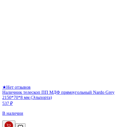
★
Нет отзывов
Наличник телескоп ПП МДФ прямоугольный Nardo Grey
2150*70*8 мм (Эльпорта)
537 ₽
В наличии