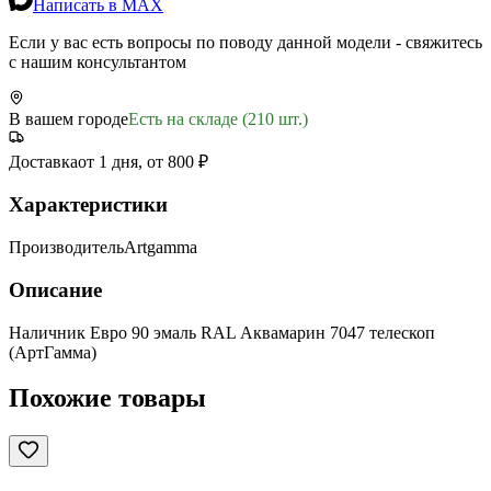
Написать в MAX
Если у вас есть вопросы по поводу данной модели - свяжитесь
с нашим консультантом
В вашем городе
Есть на складе (210 шт.)
Доставка
от 1 дня, от 800 ₽
Характеристики
Производитель
Artgamma
Описание
Наличник Евро 90 эмаль RAL Аквамарин 7047 телескоп
(АртГамма)
Похожие товары