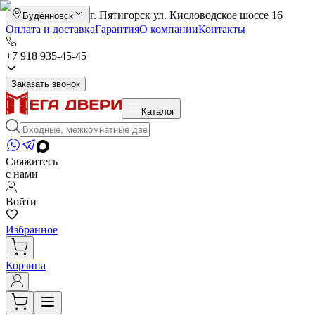
г. Пятигорск ул. Кисловодское шоссе 16
Будённовск
Оплата и доставка
Гарантия
О компании
Контакты
+7 918 935-45-45
Заказать звонок
Каталог
Свяжитесь
с нами
Войти
Избранное
Корзина