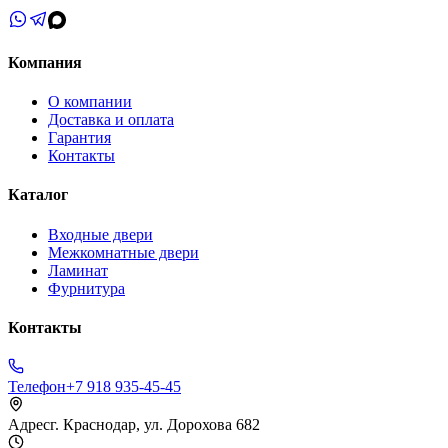
Компания
О компании
Доставка и оплата
Гарантия
Контакты
Каталог
Входные двери
Межкомнатные двери
Ламинат
Фурнитура
Контакты
Телефон
+7 918 935-45-45
Адрес
г. Краснодар, ул. Дорохова 682