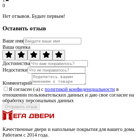
0
Нет отзывов. Будьте первым!
Оставить отзыв
Ваше имя
Ваша оценка
Достоинства
Недостатки
Комментарий
Я согласен (-а) с
политикой конфиденциальности
в
отношении пользовательских данных и даю свое согласие на
обработку персональных данных
Отправить отзыв
Качественные двери и напольные покрытия для вашего дома.
Работаем с 2014 года.