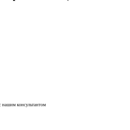
 с нашим консультантом