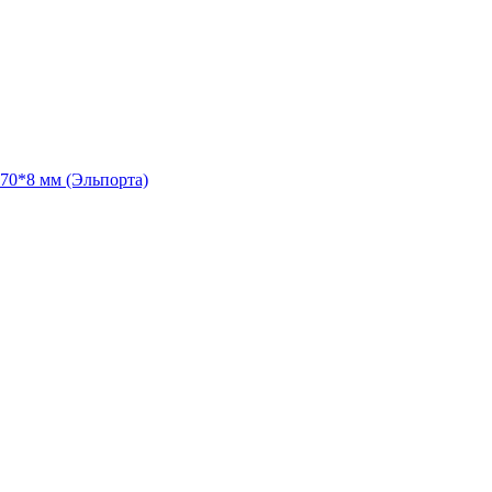
70*8 мм (Эльпорта)