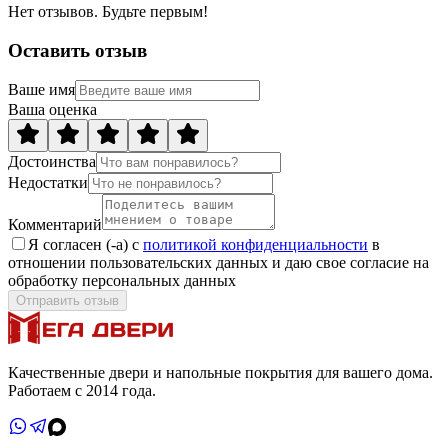
Нет отзывов. Будьте первым!
Оставить отзыв
Ваше имя
Ваша оценка
Достоинства
Недостатки
Комментарий
Я согласен (-а) с
политикой конфиденциальности
в
отношении пользовательских данных и даю свое согласие на
обработку персональных данных
Отправить отзыв
Качественные двери и напольные покрытия для вашего дома.
Работаем с 2014 года.