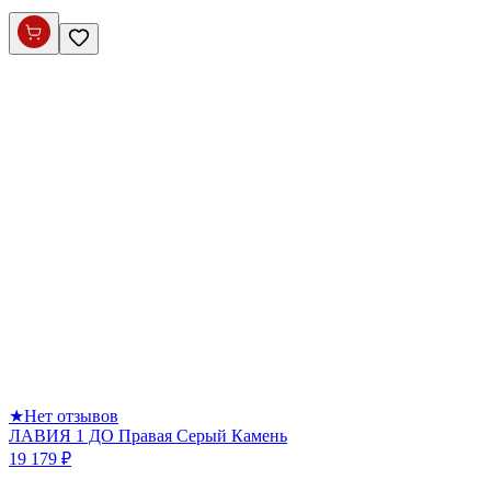
★
Нет отзывов
ЛАВИЯ 1 ДО Правая Серый Камень
19 179 ₽