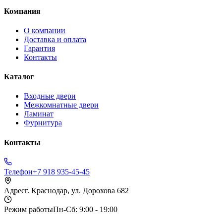
Компания
О компании
Доставка и оплата
Гарантия
Контакты
Каталог
Входные двери
Межкомнатные двери
Ламинат
Фурнитура
Контакты
Телефон
+7 918 935-45-45
Адрес
г. Краснодар, ул. Дорохова 682
Режим работы
Пн-Сб: 9:00 - 19:00