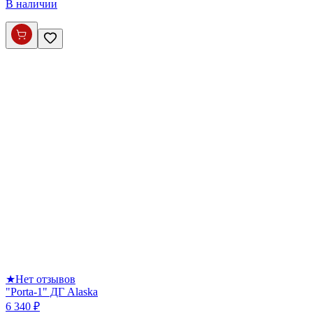
В наличии
★
Нет отзывов
"Porta-1" ДГ Alaska
6 340 ₽