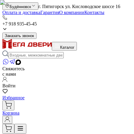
г. Пятигорск ул. Кисловодское шоссе 16
Будённовск
Оплата и доставка
Гарантия
О компании
Контакты
+7 918 935-45-45
Заказать звонок
Каталог
Свяжитесь
с нами
Войти
Избранное
Корзина