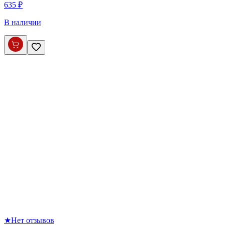
635 ₽
В наличии
★
Нет отзывов