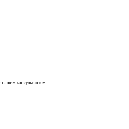
 с нашим консультантом