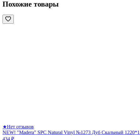
Похожие товары
★
Нет отзывов
NEW! "Madera" SPC Natural Vinyl №1273 Дуб Скальный 1220*1
434 ₽