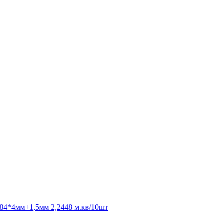
84*4мм+1,5мм 2,2448 м.кв/10шт