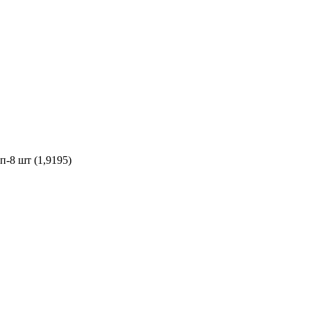
п-8 шт (1,9195)