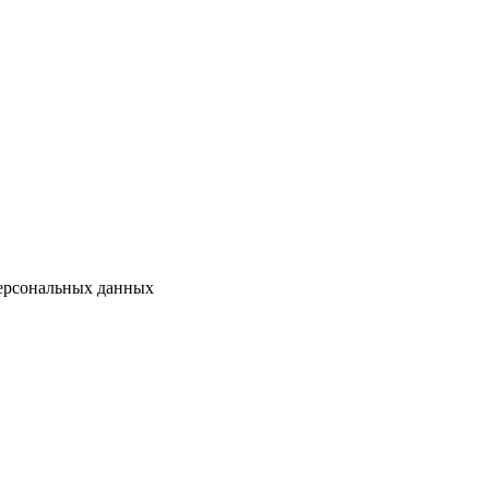
персональных данных