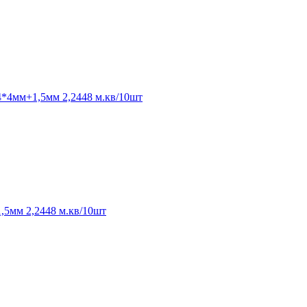
4*4мм+1,5мм 2,2448 м.кв/10шт
,5мм 2,2448 м.кв/10шт