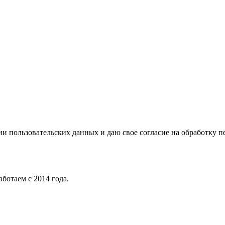
и пользовательских данных и даю свое согласие на обработку 
ботаем с 2014 года.