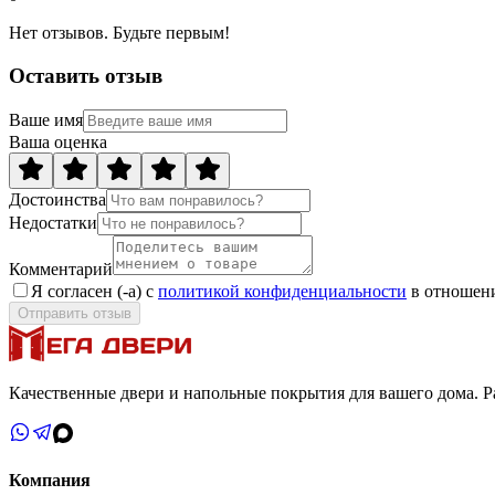
Нет отзывов. Будьте первым!
Оставить отзыв
Ваше имя
Ваша оценка
Достоинства
Недостатки
Комментарий
Я согласен (-а) с
политикой конфиденциальности
в отношени
Отправить отзыв
Качественные двери и напольные покрытия для вашего дома. Ра
Компания