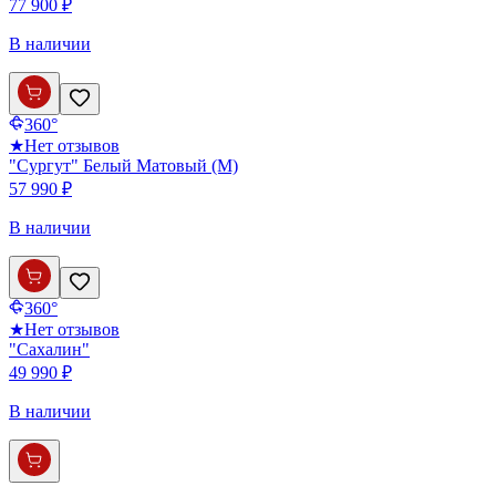
77 900 ₽
В наличии
360°
★
Нет отзывов
"Сургут" Белый Матовый (М)
57 990 ₽
В наличии
360°
★
Нет отзывов
"Сахалин"
49 990 ₽
В наличии