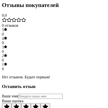
Отзывы покупателей
0.0
0
отзывов
5
0
4
0
3
0
2
0
1
0
Нет отзывов. Будьте первым!
Оставить отзыв
Ваше имя
Ваша оценка