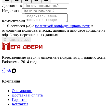
Достоинства
Недостатки
Комментарий
Я согласен (-а) с
политикой конфиденциальности
в
отношении пользовательских данных и даю свое согласие на
обработку персональных данных
Отправить отзыв
Качественные двери и напольные покрытия для вашего дома.
Работаем с 2014 года.
Компания
О компании
Доставка и оплата
Гарантия
Контакты