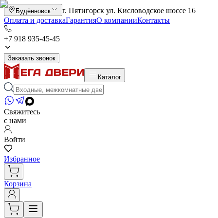
г. Пятигорск ул. Кисловодское шоссе 16
Будённовск
Оплата и доставка
Гарантия
О компании
Контакты
+7 918 935-45-45
Заказать звонок
Каталог
Свяжитесь
с нами
Войти
Избранное
Корзина